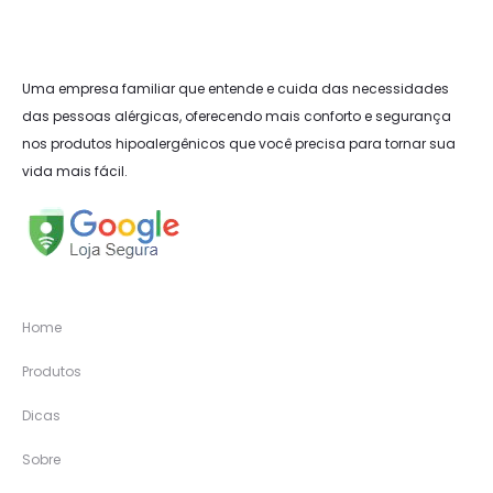
Uma empresa familiar que entende e cuida das necessidades
das pessoas alérgicas, oferecendo mais conforto e segurança
nos produtos hipoalergênicos que você precisa para tornar sua
vida mais fácil.
Home
Produtos
Dicas
Sobre