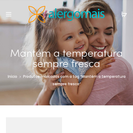
Mantém a temperatura
sempre fresca
Início
Produtos marcados com a tag “Mantém a temperatura
sempre fresca”