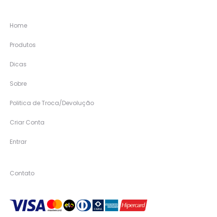
Home
Produtos
Dicas
Sobre
Politica de Troca/Devolução
Criar Conta
Entrar
Contato