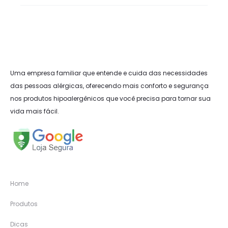
Uma empresa familiar que entende e cuida das necessidades
das pessoas alérgicas, oferecendo mais conforto e segurança
nos produtos hipoalergênicos que você precisa para tornar sua
vida mais fácil.
Home
Produtos
Dicas