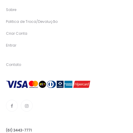
Sobre
Politica de Troca/Devolução
Criar Conta
Entrar
Contato
(61) 3443-7771