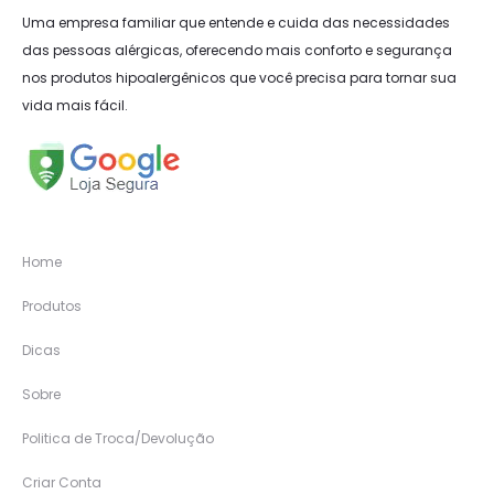
Uma empresa familiar que entende e cuida das necessidades
das pessoas alérgicas, oferecendo mais conforto e segurança
nos produtos hipoalergênicos que você precisa para tornar sua
vida mais fácil.
Home
Produtos
Dicas
Sobre
Politica de Troca/Devolução
Criar Conta