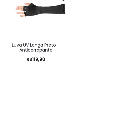
Luva UV Longa Preto –
Antiderrapante
R$
119,90