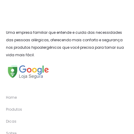
Uma empresa familiar que entende e cuida das necessidades
das pessoas alérgicas, oferecendo mais conforto e segurança
nos produtos hipoalergênicos que você precisa para tornar sua
vida mais fácil.
Home
Produtos
Dicas
Sobre