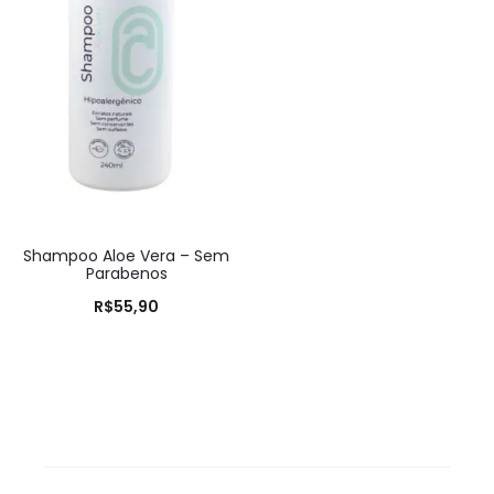
Shampoo Aloe Vera – Sem
Parabenos
R$
55,90