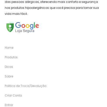
das pessoas alérgicas, oferecendo mais conforto e segurança
nos produtos hipoalergênicos que você precisa para tornar sua
vida mais fácil.
Home
Produtos
Dicas
Sobre
Politica de Troca/Devolução
Criar Conta
Entrar