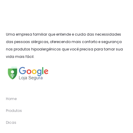
Uma empresa familiar que entende e cuida das necessidades
das pessoas alérgicas, oferecendo mais conforto e segurança
nos produtos hipoalergênicos que você precisa para tornar sua
vida mais fácil.
Home
Produtos
Dicas