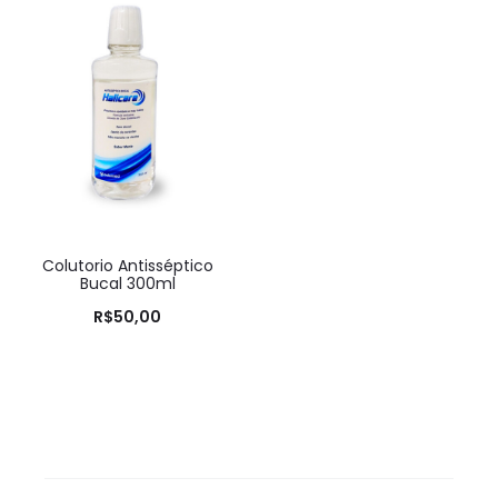
Colutorio Antisséptico
Bucal 300ml
R$
50,00