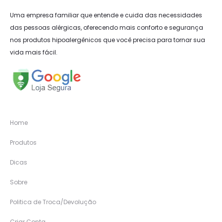
Uma empresa familiar que entende e cuida das necessidades
das pessoas alérgicas, oferecendo mais conforto e segurança
nos produtos hipoalergênicos que você precisa para tornar sua
vida mais fácil.
Home
Produtos
Dicas
Sobre
Politica de Troca/Devolução
Criar Conta