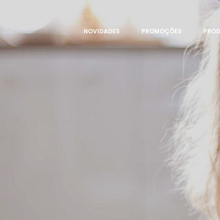
NOVIDADES
PROMOÇÕES
PRO