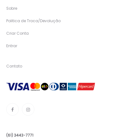
Sobre
Politica de Troca/Devolução
Criar Conta
Entrar
Contato
(61) 3443-7771