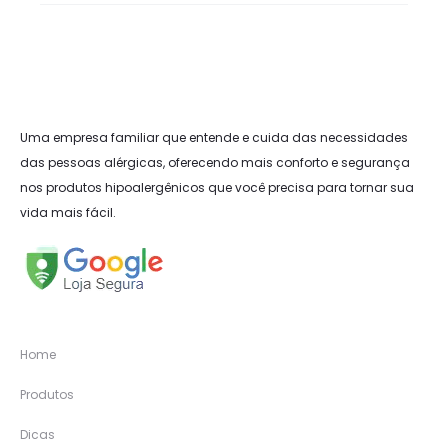
Uma empresa familiar que entende e cuida das necessidades
das pessoas alérgicas, oferecendo mais conforto e segurança
nos produtos hipoalergênicos que você precisa para tornar sua
vida mais fácil.
Home
Produtos
Dicas