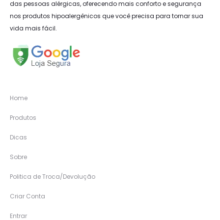
das pessoas alérgicas, oferecendo mais conforto e segurança
nos produtos hipoalergênicos que você precisa para tornar sua
vida mais fácil.
Home
Produtos
Dicas
Sobre
Politica de Troca/Devolução
Criar Conta
Entrar