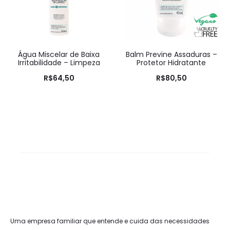
Água Miscelar de Baixa
Balm Previne Assaduras –
Irritabilidade – Limpeza
Protetor Hidratante
R$
64,50
R$
80,50
Uma empresa familiar que entende e cuida das necessidades