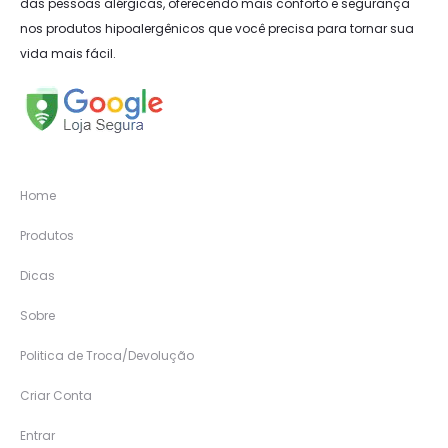
das pessoas alérgicas, oferecendo mais conforto e segurança
nos produtos hipoalergênicos que você precisa para tornar sua
vida mais fácil.
Home
Produtos
Dicas
Sobre
Politica de Troca/Devolução
Criar Conta
Entrar