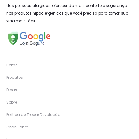
das pessoas alérgicas, oferecendo mais conforto e segurança
nos produtos hipoalergênicos que você precisa para tornar sua
vida mais fácil.
Home
Produtos
Dicas
Sobre
Politica de Troca/Devolução
Criar Conta