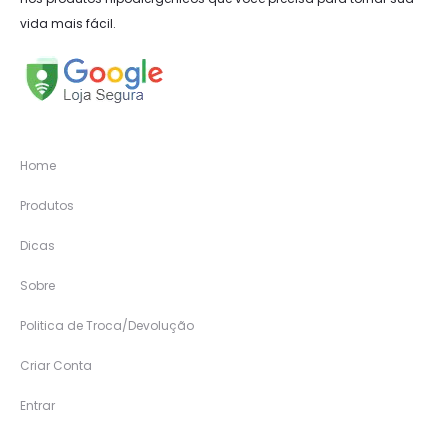
vida mais fácil.
Home
Produtos
Dicas
Sobre
Politica de Troca/Devolução
Criar Conta
Entrar