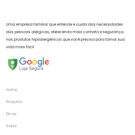
Uma empresa familiar que entende e cuida das necessidades
das pessoas alérgicas, oferecendo mais conforto e segurança
nos produtos hipoalergênicos que você precisa para tornar sua
vida mais fácil.
Home
Produtos
Dicas
Sobre