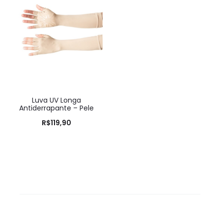
Luva UV Longa
Antiderrapante – Pele
R$
119,90