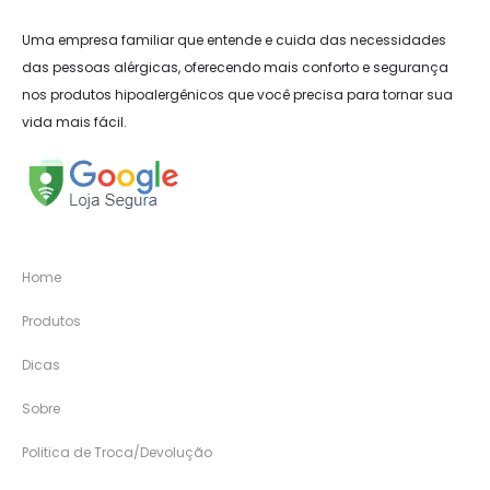
Uma empresa familiar que entende e cuida das necessidades
das pessoas alérgicas, oferecendo mais conforto e segurança
nos produtos hipoalergênicos que você precisa para tornar sua
vida mais fácil.
Home
Produtos
Dicas
Sobre
Politica de Troca/Devolução