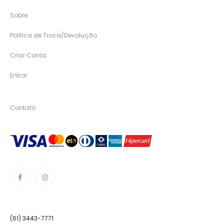
Sobre
Politica de Troca/Devolução
Criar Conta
Entrar
Contato
(61) 3443-7771