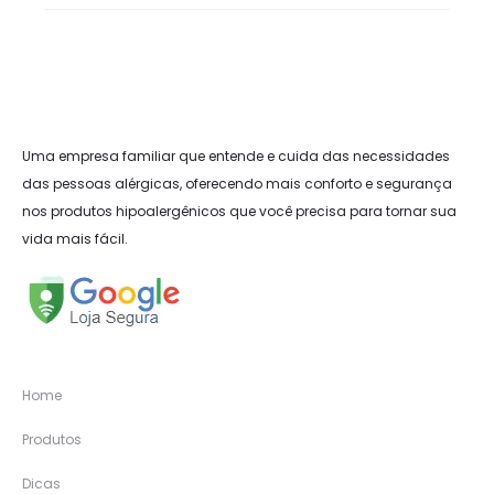
Uma empresa familiar que entende e cuida das necessidades
das pessoas alérgicas, oferecendo mais conforto e segurança
nos produtos hipoalergênicos que você precisa para tornar sua
vida mais fácil.
Home
Produtos
Dicas