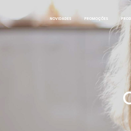
NOVIDADES
PROMOÇÕES
PRO