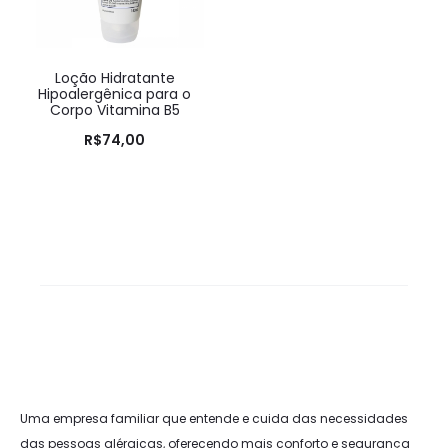
Loção Hidratante
Hipoalergênica para o
Corpo Vitamina B5
R$
74,00
Uma empresa familiar que entende e cuida das necessidades
das pessoas alérgicas, oferecendo mais conforto e segurança