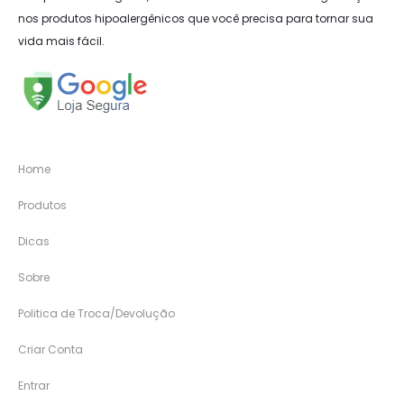
nos produtos hipoalergênicos que você precisa para tornar sua
vida mais fácil.
Home
Produtos
Dicas
Sobre
Politica de Troca/Devolução
Criar Conta
Entrar