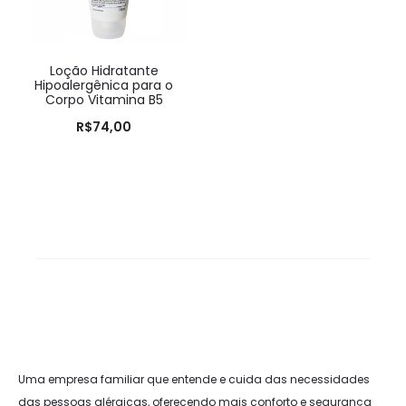
Loção Hidratante
Hipoalergênica para o
Corpo Vitamina B5
R$
74,00
Uma empresa familiar que entende e cuida das necessidades
das pessoas alérgicas, oferecendo mais conforto e segurança