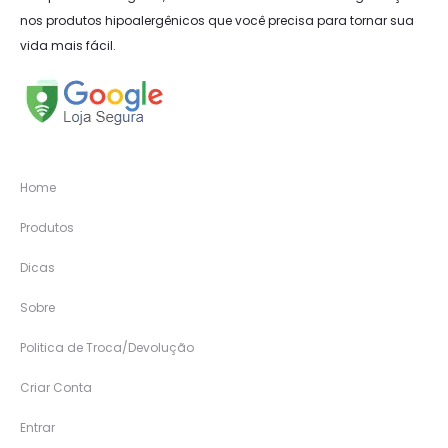
nos produtos hipoalergênicos que você precisa para tornar sua
vida mais fácil.
Home
Produtos
Dicas
Sobre
Politica de Troca/Devolução
Criar Conta
Entrar