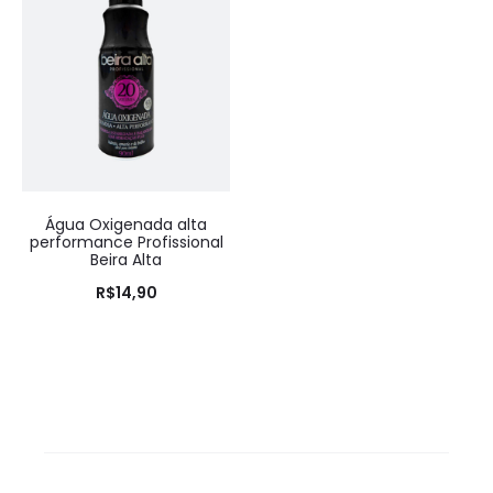
Água Oxigenada alta
performance Profissional
Beira Alta
R$
14,90