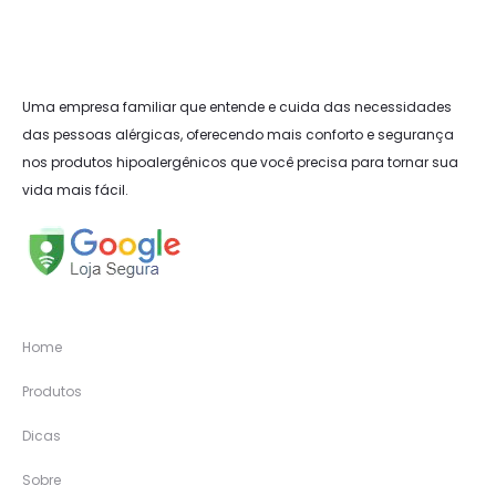
Uma empresa familiar que entende e cuida das necessidades
das pessoas alérgicas, oferecendo mais conforto e segurança
nos produtos hipoalergênicos que você precisa para tornar sua
vida mais fácil.
Home
Produtos
Dicas
Sobre