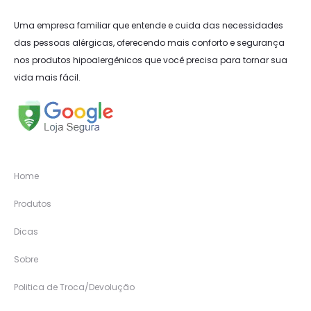
Uma empresa familiar que entende e cuida das necessidades
das pessoas alérgicas, oferecendo mais conforto e segurança
nos produtos hipoalergênicos que você precisa para tornar sua
vida mais fácil.
Home
Produtos
Dicas
Sobre
Politica de Troca/Devolução