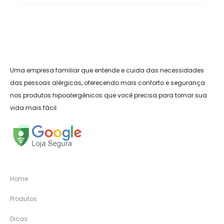
Uma empresa familiar que entende e cuida das necessidades
das pessoas alérgicas, oferecendo mais conforto e segurança
nos produtos hipoalergênicos que você precisa para tornar sua
vida mais fácil.
Home
Produtos
Dicas