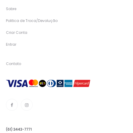
Sobre
Politica de Troca/Devolução
Criar Conta
Entrar
Contato
(61) 3443-7771