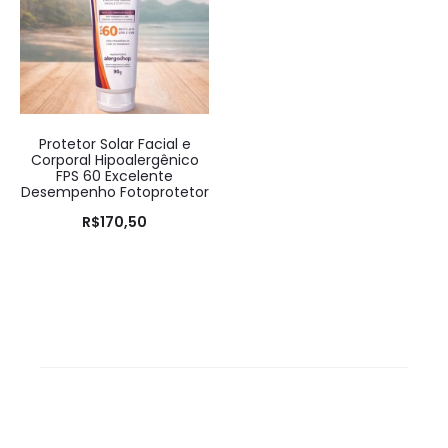
Protetor Solar Facial e
Corporal Hipoalergênico
FPS 60 Excelente
Desempenho Fotoprotetor
R$
170,50