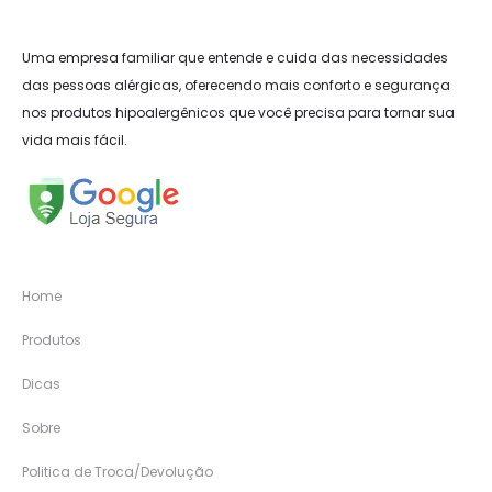
Uma empresa familiar que entende e cuida das necessidades
das pessoas alérgicas, oferecendo mais conforto e segurança
nos produtos hipoalergênicos que você precisa para tornar sua
vida mais fácil.
Home
Produtos
Dicas
Sobre
Politica de Troca/Devolução